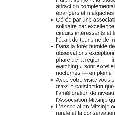
attraction complémentair
étrangers et malgaches 
Gérée par une associati
solidaire par excellence
circuits intéressants et 
l'écart du tourisme de 
Dans la forêt humide de
observations exception
phare de la région — l'in
watching » sont excelle
nocturnes — en pleine f
Avec votre visite vous 
avez la satisfaction que
l'amélioration de niveau
l'Association Mitsinjo q
L'Association Mitsinjo 
rurale et la conservatio