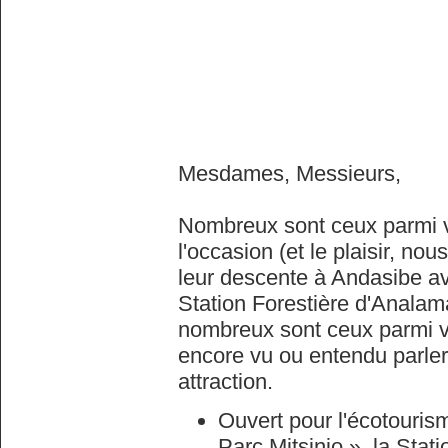
Mesdames, Messieurs,
Nombreux sont ceux parmi v
l'occasion (et le plaisir, nou
leur descente à Andasibe av
Station Forestière d'Analam
nombreux sont ceux parmi v
encore vu ou entendu parler
attraction.
Ouvert pour l'écotouris
Parc Mitsinjo », la Stat