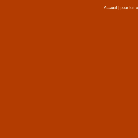
Accueil
|
pour les 